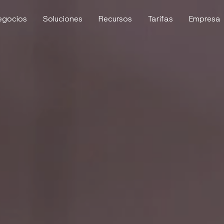
egocios
Soluciones
Recursos
Tarifas
Empresa