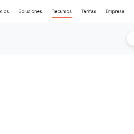
cios
Soluciones
Recursos
Tarifas
Empresa