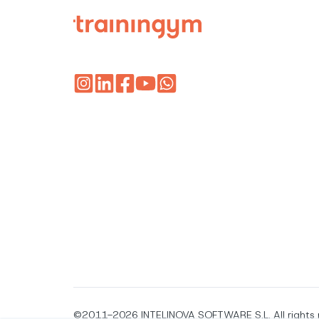
©2011-2026
INTELINOVA SOFTWARE S.L. All rights 