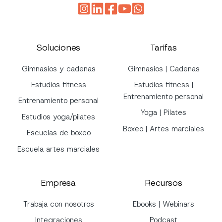
Soluciones
Tarifas
Gimnasios y cadenas
Gimnasios | Cadenas
Estudios fitness
Estudios fitness |
Entrenamiento personal
Entrenamiento personal
Yoga | Pilates
Estudios yoga/pilates
Boxeo | Artes marciales
Escuelas de boxeo
Escuela artes marciales
Empresa
Recursos
Trabaja con nosotros
Ebooks | Webinars
Integraciones
Podcast