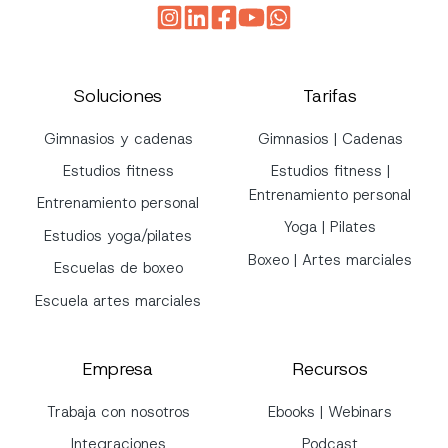
Soluciones
Tarifas
Gimnasios y cadenas
Gimnasios | Cadenas
Estudios fitness
Estudios fitness |
Entrenamiento personal
Entrenamiento personal
Yoga | Pilates
Estudios yoga/pilates
Boxeo | Artes marciales
Escuelas de boxeo
Escuela artes marciales
Empresa
Recursos
Trabaja con nosotros
Ebooks | Webinars
Integraciones
Podcast