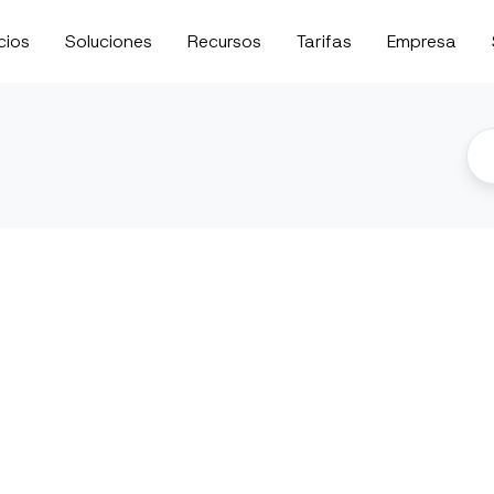
cios
Soluciones
Recursos
Tarifas
Empresa