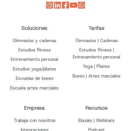
Soluciones
Tarifas
Gimnasios y cadenas
Gimnasios | Cadenas
Estudios fitness
Estudios fitness |
Entrenamiento personal
Entrenamiento personal
Yoga | Pilates
Estudios yoga/pilates
Boxeo | Artes marciales
Escuelas de boxeo
Escuela artes marciales
Empresa
Recursos
Trabaja con nosotros
Ebooks | Webinars
Integraciones
Podcast